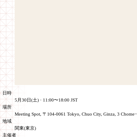
日時
5月30日(土) · 11:00〜18:00 JST
場所
Meeting Spot, 〒104-0061 Tokyo, Chuo City, Ginza,
地域
関東(東京)
主催者