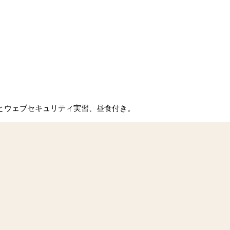
ングとウェブセキュリティ実習、昼食付き。