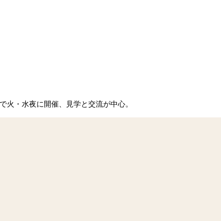
スペースで火・水夜に開催、見学と交流が中心。