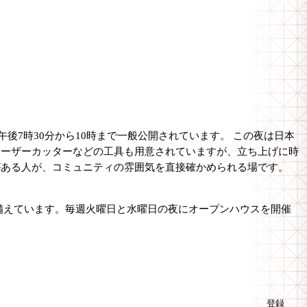
の午後7時30分から10時まで一般公開されています。 この夜は日本
レーザーカッターなどの工具も用意されていますが、立ち上げに時
がある人が、コミュニティの雰囲気を直接確かめられる場です。
工具を備えています。毎週火曜日と水曜日の夜にオープンハウスを開催
登録