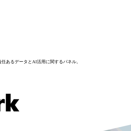
の責任あるデータとAI活用に関するパネル。