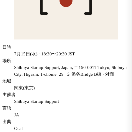
日時
7月15日(水) · 18:30〜20:30 JST
場所
Shibuya Startup Support, Japan, 〒150-0011 Tokyo, Shibuya
City, Higashi, 1-chōme−29−３ 渋谷Bridge B棟
·
対面
地域
関東(東京)
主催者
Shibuya Startup Support
言語
JA
出典
Gcal