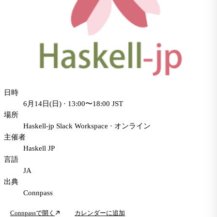
日時
6月14日(日) · 13:00〜18:00 JST
場所
Haskell-jp Slack Workspace
·
オンライン
主催者
Haskell JP
言語
JA
出典
Connpass
Connpassで開く
カレンダーに追加